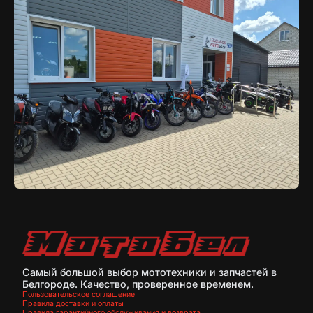
Самый большой выбор мототехники и запчастей в
Белгороде. Качество, проверенное временем.
Пользовательское соглашение
Правила доставки и оплаты
Правила гарантийного обслуживания и возврата