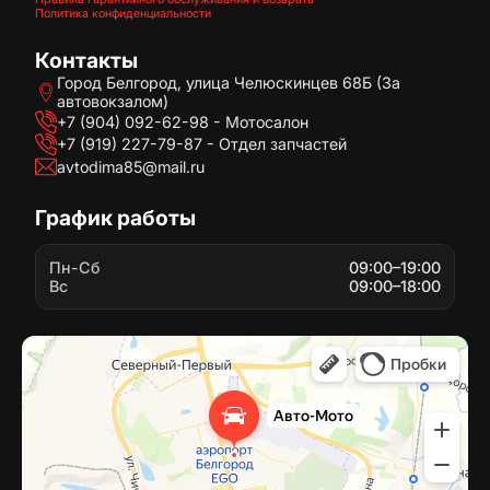
Политика конфиденциальности
Контакты
Город Белгород, улица Челюскинцев 68Б (За
автовокзалом)
+7 (904) 092-62-98 - Мотосалон
+7 (919) 227-79-87 - Отдел запчастей
avtodima85@mail.ru
График работы
Пн-Сб
09:00–19:00
Вс
09:00–18:00