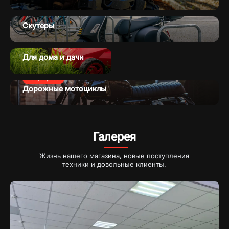
Скутеры
Для дома и дачи
Популярное
Дорожные мотоциклы
Галерея
Жизнь нашего магазина, новые поступления
техники и довольные клиенты.