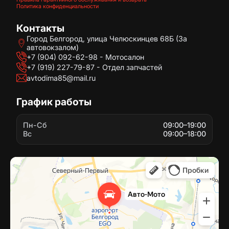
Политика конфиденциальности
Контакты
Город Белгород, улица Челюскинцев 68Б (За
автовокзалом)
+7 (904) 092-62-98 - Мотосалон
+7 (919) 227-79-87 - Отдел запчастей
avtodima85@mail.ru
График работы
Пн-Сб
09:00–19:00
Вс
09:00–18:00