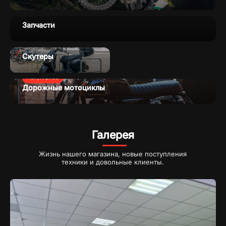
Запчасти
Скутеры
Популярное
Дорожные мотоциклы
Галерея
Жизнь нашего магазина, новые поступления
техники и довольные клиенты.