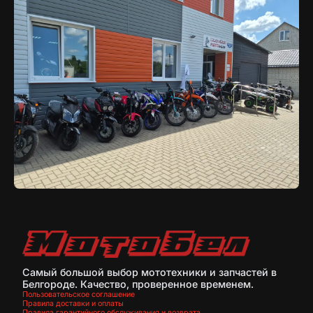
Самый большой выбор мототехники и запчастей в
Белгороде. Качество, проверенное временем.
Пользовательское соглашение
Правила доставки и оплаты
Правила гарантийного обслуживания и возврата