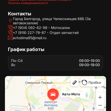
Политика конфиденциальности
Контакты
Город Белгород, улица Челюскинцев 68Б (За
автовокзалом)
+7 (904) 092-62-98 - Мотосалон
+7 (919) 227-79-87 - Отдел запчастей
avtodima85@mail.ru
График работы
Пн-Сб
09:00–19:00
Вс
09:00–18:00