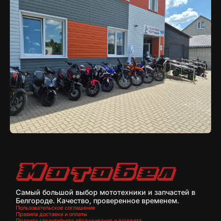
Самый большой выбор мототехники и запчастей в
Белгороде. Качество, проверенное временем.
Пользовательское соглашение
Правила доставки и оплаты
Правила гарантийного обслуживания и возврата