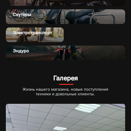
Скутеры
Электротранспорт
Эндуро
Галерея
Жизнь нашего магазина, новые поступления
техники и довольные клиенты.