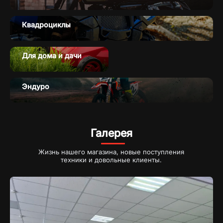
Квадроциклы
Для дома и дачи
Эндуро
Галерея
Жизнь нашего магазина, новые поступления
техники и довольные клиенты.