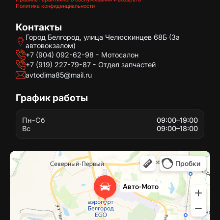
Политика конфиденциальности
Контакты
Город Белгород, улица Челюскинцев 68Б (За
автовокзалом)
+7 (904) 092-62-98 - Мотосалон
+7 (919) 227-79-87 - Отдел запчастей
avtodima85@mail.ru
График работы
Пн-Сб
09:00–19:00
Вс
09:00–18:00