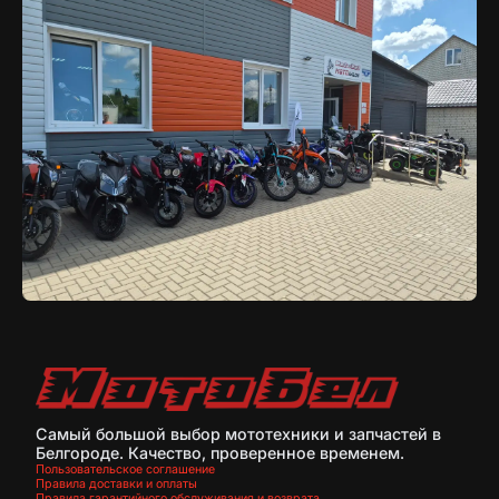
Самый большой выбор мототехники и запчастей в
Белгороде. Качество, проверенное временем.
Пользовательское соглашение
Правила доставки и оплаты
Правила гарантийного обслуживания и возврата