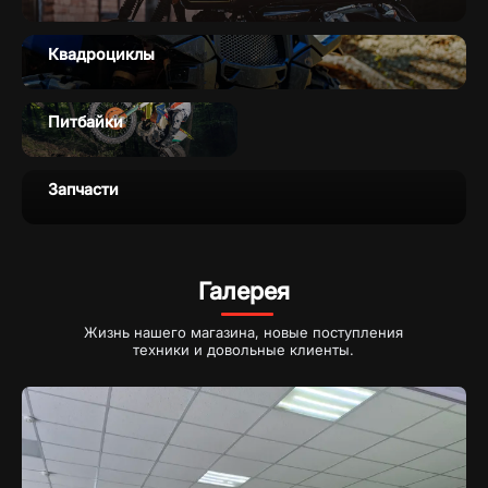
Квадроциклы
Питбайки
Запчасти
Галерея
Жизнь нашего магазина, новые поступления
техники и довольные клиенты.