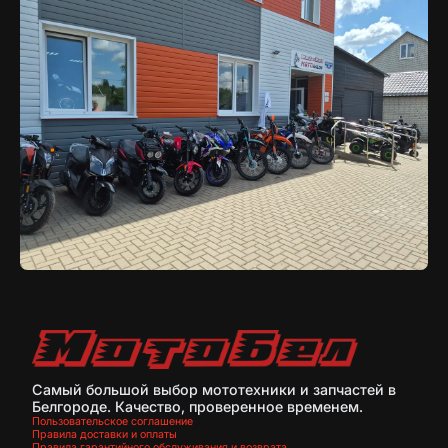
Самый большой выбор мототехники и запчастей в
Белгороде. Качество, проверенное временем.
Пользовательское соглашение
Правила доставки и оплаты
Правила гарантийного обслуживания и возврата