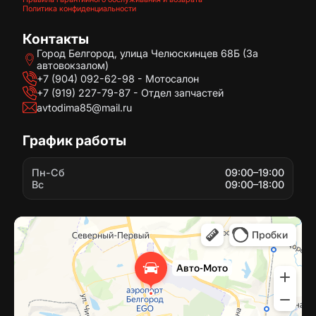
Политика конфиденциальности
Контакты
Город Белгород, улица Челюскинцев 68Б (За
автовокзалом)
+7 (904) 092-62-98 - Мотосалон
+7 (919) 227-79-87 - Отдел запчастей
avtodima85@mail.ru
График работы
Пн-Сб
09:00–19:00
Вс
09:00–18:00