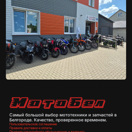
Самый большой выбор мототехники и запчастей в
Белгороде. Качество, проверенное временем.
Пользовательское соглашение
Правила доставки и оплаты
Правила гарантийного обслуживания и возврата