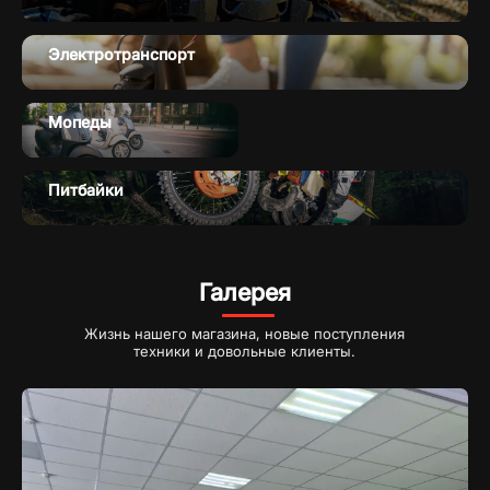
Электротранспорт
Мопеды
Питбайки
Галерея
Жизнь нашего магазина, новые поступления
техники и довольные клиенты.