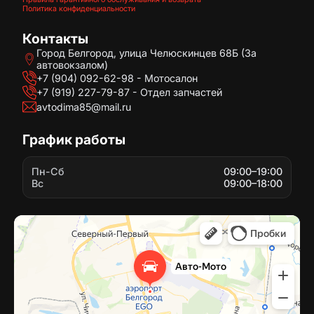
Политика конфиденциальности
Контакты
Город Белгород, улица Челюскинцев 68Б (За
автовокзалом)
+7 (904) 092-62-98 - Мотосалон
+7 (919) 227-79-87 - Отдел запчастей
avtodima85@mail.ru
График работы
Пн-Сб
09:00–19:00
Вс
09:00–18:00